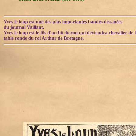
Yves le loup est une des plus importantes bandes dessinées
du journal Vaillant.
Yves le loup est le fils d'un bûcheron qui deviendra chevalier de 
table ronde du roi Arthur de Bretagne.