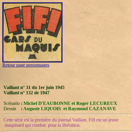
Retour page personnages
Vaillant n° 31 du 1er juin 1945
Vaillant n° 132 de 1947
Scénario
:
Michel D'EAUBONNE et Roger LECUREUX
Dessin
:
Auguste LIQUOIS et Raymond
CAZANAVE
Cette série est la première du journal Vaillant. Fifi est un jeune
maquisard qui combat pour la libération.